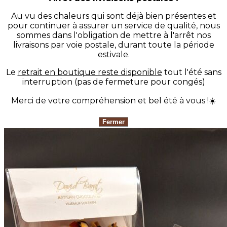
Au vu des chaleurs qui sont déjà bien présentes et
pour continuer à assurer un service de qualité, nous
sommes dans l'obligation de mettre à l'arrêt nos
livraisons par voie postale, durant toute la période
estivale.
Le
retrait en boutique reste disponible
tout l'été sans
interruption (pas de fermeture pour congés)
Merci de votre compréhension et bel été à vous !☀️