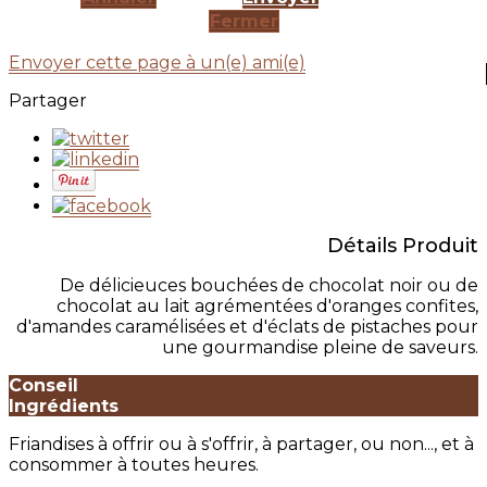
Fermer
Envoyer cette page à un(e) ami(e)
Partager
Détails Produit
De délicieuces bouchées de chocolat noir ou de
chocolat au lait agrémentées d'oranges confites,
d'amandes caramélisées et d'éclats de pistaches pour
une gourmandise pleine de saveurs.
Conseil
Ingrédients
Friandises à offrir ou à s'offrir, à partager, ou non..., et à
consommer à toutes heures.