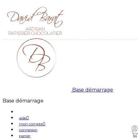
Base démarrage
Base démarrage
aide
mon compte
connexion
panier