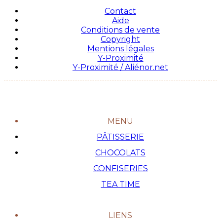
Contact
Aide
Conditions de vente
Copyright
Mentions légales
Y-Proximité
Y-Proximité / Aliénor.net
MENU
PÂTISSERIE
CHOCOLATS
CONFISERIES
TEA TIME
LIENS