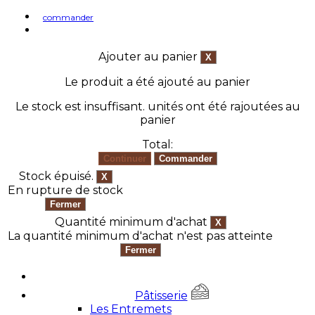
commander
Ajouter au panier
Le produit a été ajouté au panier
Le stock est insuffisant.
unités ont été rajoutées au
panier
Total:
Stock épuisé.
En rupture de stock
Quantité minimum d'achat
La quantité minimum d'achat n'est pas atteinte
Pâtisserie
Les Entremets