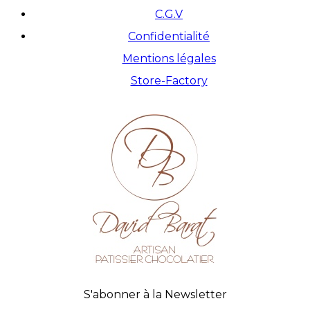
C.G.V
Confidentialité
Mentions légales
Store-Factory
S'abonner à la Newsletter