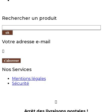
Rechercher un produit
Votre adresse e-mail

Nos Services
Mentions légales
Sécurité
Arrêt des livraisons postales !