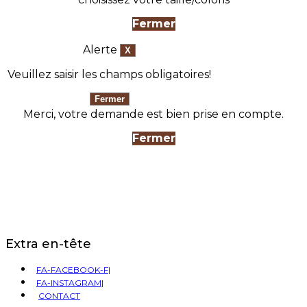
Fermer
Alerte
Veuillez saisir les champs obligatoires!
Merci, votre demande est bien prise en compte.
Fermer
Extra en-tête
FA-FACEBOOK-F|
FA-INSTAGRAM|
CONTACT