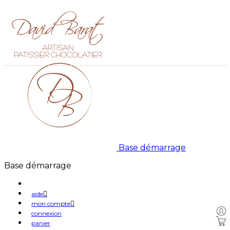
Base démarrage
Base démarrage
aide
mon compte
connexion
panier