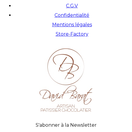
C.G.V
Confidentialité
Mentions légales
Store-Factory
S'abonner à la Newsletter