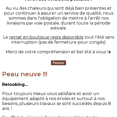
Au vu des chaleurs qui sont déjà bien présentes et
pour continuer à assurer un service de qualité, nous
sommes dans l'obligation de mettre à l'arrêt nos
livraisons par voie postale, durant toute la période
estivale.
Le
retrait en boutique reste disponible
tout l'été sans
interruption (pas de fermeture pour congés)
Merci de votre compréhension et bel été à vous !☀️
Peau neuve !!!
Relooking...
Pour toujours mieux vous satisfaire et avoir un
équipement adapté à nos envies et surtout à nos
besoins, plusieurs travaux se sont succédés depuis 8
ans !