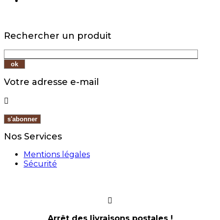
Rechercher un produit
Votre adresse e-mail

Nos Services
Mentions légales
Sécurité
Arrêt des livraisons postales !