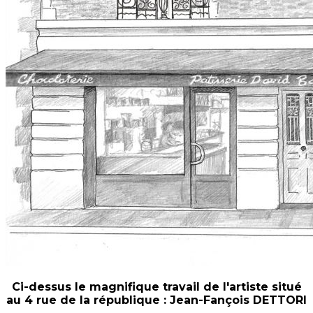
Ci-dessus le magnifique travail de l'artiste situé
au 4 rue de la république : Jean-Fançois DETTORI