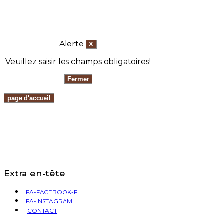
Alerte
Veuillez saisir les champs obligatoires!
Extra en-tête
FA-FACEBOOK-F|
FA-INSTAGRAM|
CONTACT