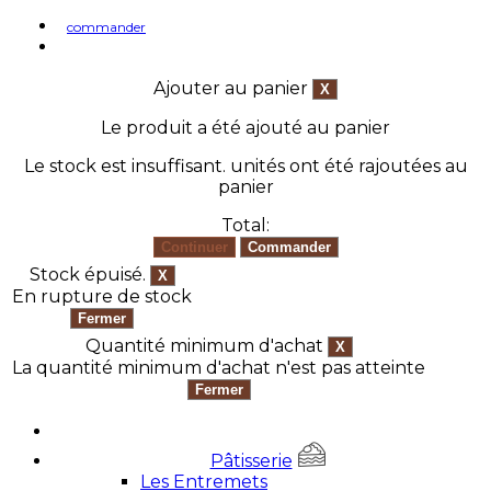
commander
Ajouter au panier
Le produit a été ajouté au panier
Le stock est insuffisant.
unités ont été rajoutées au
panier
Total:
Stock épuisé.
En rupture de stock
Quantité minimum d'achat
La quantité minimum d'achat n'est pas atteinte
Pâtisserie
Les Entremets