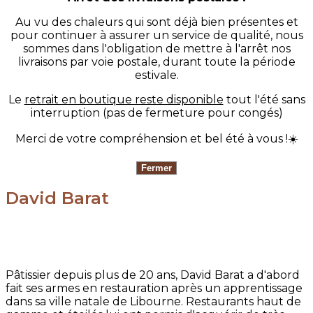
Au vu des chaleurs qui sont déjà bien présentes et
pour continuer à assurer un service de qualité, nous
sommes dans l'obligation de mettre à l'arrêt nos
livraisons par voie postale, durant toute la période
estivale.
Le
retrait en boutique reste disponible
tout l'été sans
interruption (pas de fermeture pour congés)
Merci de votre compréhension et bel été à vous !☀️
David Barat
Pâtissier depuis plus de 20 ans, David Barat a d'abord
fait ses armes en restauration après un apprentissage
dans sa ville natale de Libourne. Restaurants haut de