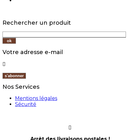
Rechercher un produit
Votre adresse e-mail

Nos Services
Mentions légales
Sécurité
Arrêt des livraisons postales !