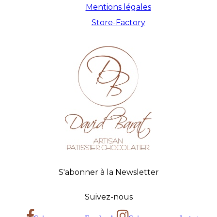
Mentions légales
Store-Factory
S'abonner à la Newsletter
Suivez-nous