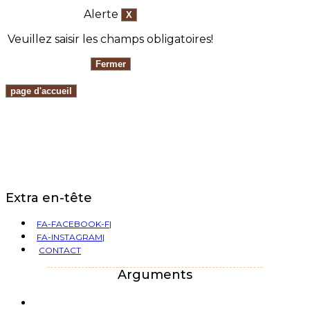
Alerte
Veuillez saisir les champs obligatoires!
Extra en-tête
FA-FACEBOOK-F|
FA-INSTAGRAM|
CONTACT
Arguments