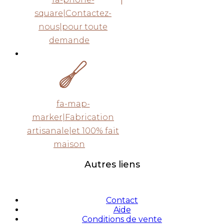
square|Contactez-
nous|pour toute
demande
fa-map-
marker|Fabrication
artisanale|et 100% fait
maison
Autres liens
Contact
Aide
Conditions de vente