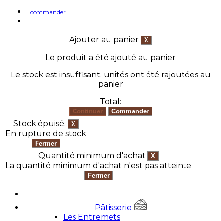
commander
Ajouter au panier
Le produit a été ajouté au panier
Le stock est insuffisant.
unités ont été rajoutées au
panier
Total:
Stock épuisé.
En rupture de stock
Quantité minimum d'achat
La quantité minimum d'achat n'est pas atteinte
Pâtisserie
Les Entremets