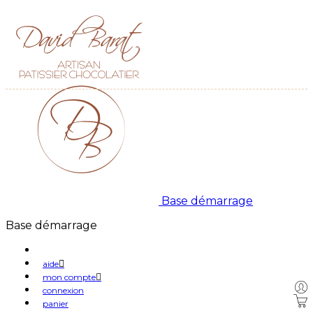
Base démarrage
Base démarrage
aide
mon compte
connexion
panier