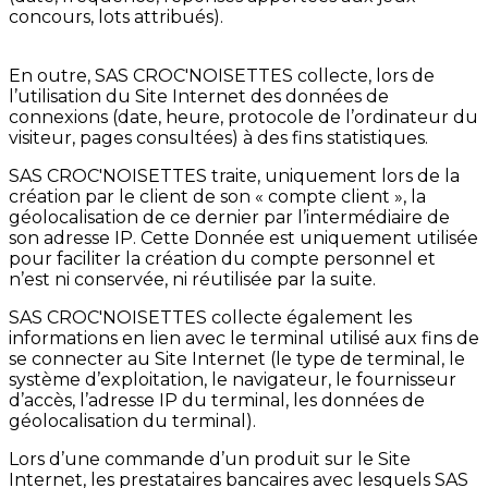
concours, lots attribués).
En outre, SAS CROC'NOISETTES collecte, lors de
l’utilisation du Site Internet des données de
connexions (date, heure, protocole de l’ordinateur du
visiteur, pages consultées) à des fins statistiques.
SAS CROC'NOISETTES traite, uniquement lors de la
création par le client de son « compte client », la
géolocalisation de ce dernier par l’intermédiaire de
son adresse IP. Cette Donnée est uniquement utilisée
pour faciliter la création du compte personnel et
n’est ni conservée, ni réutilisée par la suite.
SAS CROC'NOISETTES collecte également les
informations en lien avec le terminal utilisé aux fins de
se connecter au Site Internet (le type de terminal, le
système d’exploitation, le navigateur, le fournisseur
d’accès, l’adresse IP du terminal, les données de
géolocalisation du terminal).
Lors d’une commande d’un produit sur le Site
Internet, les prestataires bancaires avec lesquels SAS