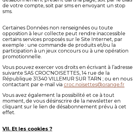
de votre compte, soit par sms en envoyant un stop
sms.
Certaines Données non renseignées ou toute
opposition à leur collecte peut rendre inaccessible
certains services proposés sur le Site Internet, par
exemple : une commande de produits et/ou la
participation à un jeux concours ou à une opération
promotionnelle.
Vous pouvez exercer vos droits en écrivant à l’adresse
suivante SAS CROC'NOISETTES, 14 rue de la
République 31340 VILLEMUR SUR TARN ; ou en nous
contactant par e-mail via
croc.noisettes@orange.fr
Vous avez également la possibilité et ce à tout
moment, de vous désinscrire de la newsletter en
cliquant sur le lien de désabonnement prévu à cet
effet.
VII. Et les cookies ?