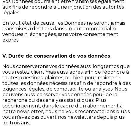
Vos Données pourraient être transmises également
aux fins de répondre à une injonction des autorités
légales.
En tout état de cause, les Données ne seront jamais
transmises à des tiers dans un but commercial ni
vendues ni échangées, sans votre consentement
exprès.
V. Durée de conservation de vos données
Nous conserverons vos données aussi longtemps que
vous restez client mais aussi après, afin de répondre à
toutes questions, plaintes, ou bien pour maintenir
toutes les données nécessaires afin de répondre à des
exigences légales, de comptabilité ou analyses. Nous
pouvons aussi conserver vos données pour de la
recherche ou des analyses statistiques. Plus
spécifiquement, dans le cadre d’un abonnement à
notre newsletter, nous ne vous recontacterons plus si
vous n’avez pas ouvert nos newsletters depuis plus
de trois ans.