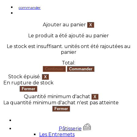
commander
Ajouter au panier
Le produit a été ajouté au panier
Le stock est insuffisant.
unités ont été rajoutées au
panier
Total:
Stock épuisé.
En rupture de stock
Quantité minimum d'achat
La quantité minimum d'achat n'est pas atteinte
Pâtisserie
Les Entremets