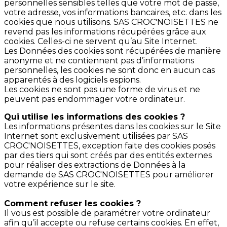
personnelles sensibles telles que votre mot de passe,
votre adresse, vos informations bancaires, etc. dans les
cookies que nous utilisons. SAS CROC'NOISETTES ne
revend pas les informations récupérées grâce aux
cookies. Celles-ci ne servent qu’au Site Internet.
Les Données des cookies sont récupérées de manière
anonyme et ne contiennent pas d’informations
personnelles, les cookies ne sont donc en aucun cas
apparentés à des logiciels espions.
Les cookies ne sont pas une forme de virus et ne
peuvent pas endommager votre ordinateur.
Qui utilise les informations des cookies ?
Les informations présentes dans les cookies sur le Site
Internet sont exclusivement utilisées par SAS
CROC'NOISETTES, exception faite des cookies posés
par des tiers qui sont créés par des entités externes
pour réaliser des extractions de Données à la
demande de SAS CROC'NOISETTES pour améliorer
votre expérience sur le site.
Comment refuser les cookies ?
Il vous est possible de paramétrer votre ordinateur
afin qu’il accepte ou refuse certains cookies. En effet,