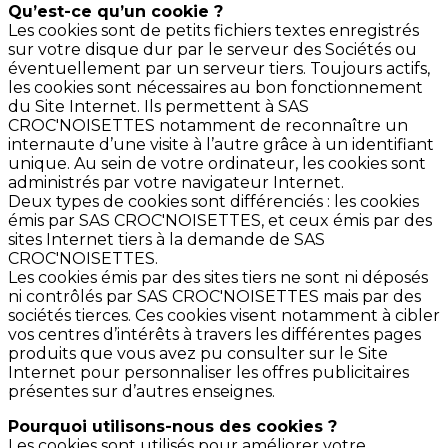
Qu’est-ce qu’un cookie ?
Les cookies sont de petits fichiers textes enregistrés
sur votre disque dur par le serveur des Sociétés ou
éventuellement par un serveur tiers. Toujours actifs,
les cookies sont nécessaires au bon fonctionnement
du Site Internet. Ils permettent à SAS
CROC'NOISETTES notamment de reconnaître un
internaute d’une visite à l’autre grâce à un identifiant
unique. Au sein de votre ordinateur, les cookies sont
administrés par votre navigateur Internet.
Deux types de cookies sont différenciés : les cookies
émis par SAS CROC'NOISETTES, et ceux émis par des
sites Internet tiers à la demande de SAS
CROC'NOISETTES.
Les cookies émis par des sites tiers ne sont ni déposés
ni contrôlés par SAS CROC'NOISETTES mais par des
sociétés tierces. Ces cookies visent notamment à cibler
vos centres d’intérêts à travers les différentes pages
produits que vous avez pu consulter sur le Site
Internet pour personnaliser les offres publicitaires
présentes sur d’autres enseignes.
Pourquoi utilisons-nous des cookies ?
Les cookies sont utilisés pour améliorer votre