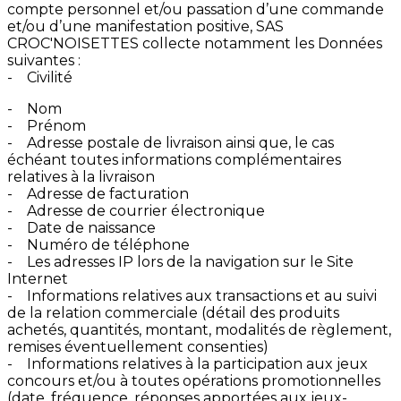
compte personnel et/ou passation d’une commande
et/ou d’une manifestation positive, SAS
CROC'NOISETTES collecte notamment les Données
suivantes :
- Civilité
- Nom
- Prénom
- Adresse postale de livraison ainsi que, le cas
échéant toutes informations complémentaires
relatives à la livraison
- Adresse de facturation
- Adresse de courrier électronique
- Date de naissance
- Numéro de téléphone
- Les adresses IP lors de la navigation sur le Site
Internet
- Informations relatives aux transactions et au suivi
de la relation commerciale (détail des produits
achetés, quantités, montant, modalités de règlement,
remises éventuellement consenties)
- Informations relatives à la participation aux jeux
concours et/ou à toutes opérations promotionnelles
(date, fréquence, réponses apportées aux jeux-