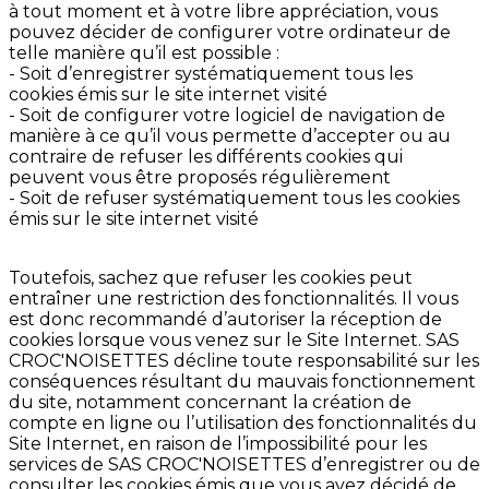
à tout moment et à votre libre appréciation, vous
pouvez décider de configurer votre ordinateur de
telle manière qu’il est possible :
- Soit d’enregistrer systématiquement tous les
cookies émis sur le site internet visité
- Soit de configurer votre logiciel de navigation de
manière à ce qu’il vous permette d’accepter ou au
contraire de refuser les différents cookies qui
peuvent vous être proposés régulièrement
- Soit de refuser systématiquement tous les cookies
émis sur le site internet visité
Toutefois, sachez que refuser les cookies peut
entraîner une restriction des fonctionnalités. Il vous
est donc recommandé d’autoriser la réception de
cookies lorsque vous venez sur le Site Internet. SAS
CROC'NOISETTES décline toute responsabilité sur les
conséquences résultant du mauvais fonctionnement
du site, notamment concernant la création de
compte en ligne ou l’utilisation des fonctionnalités du
Site Internet, en raison de l’impossibilité pour les
services de SAS CROC'NOISETTES d’enregistrer ou de
consulter les cookies émis que vous avez décidé de