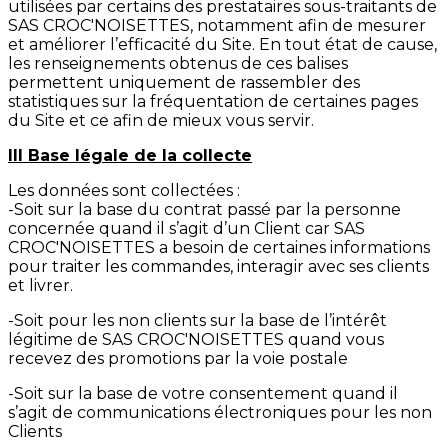
utilisées par certains des prestataires sous-traitants de
SAS CROC'NOISETTES, notamment afin de mesurer
et améliorer l’efficacité du Site. En tout état de cause,
les renseignements obtenus de ces balises
permettent uniquement de rassembler des
statistiques sur la fréquentation de certaines pages
du Site et ce afin de mieux vous servir.
III Base légale de la collecte
Les données sont collectées :
-Soit sur la base du contrat passé par la personne
concernée quand il s’agit d’un Client car SAS
CROC'NOISETTES a besoin de certaines informations
pour traiter les commandes, interagir avec ses clients
et livrer.
-Soit pour les non clients sur la base de l’intérêt
légitime de SAS CROC'NOISETTES quand vous
recevez des promotions par la voie postale
-Soit sur la base de votre consentement quand il
s’agit de communications électroniques pour les non
Clients