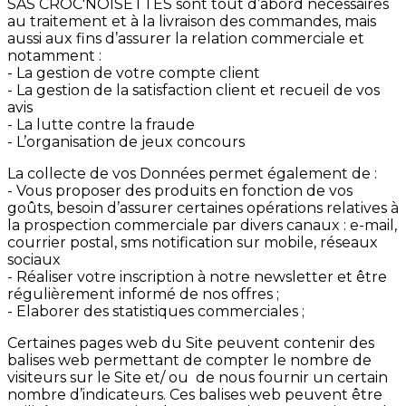
SAS CROC'NOISETTES sont tout d’abord nécessaires
au traitement et à la livraison des commandes, mais
aussi aux fins d’assurer la relation commerciale et
notamment :
- La gestion de votre compte client
- La gestion de la satisfaction client et recueil de vos
avis
- La lutte contre la fraude
- L’organisation de jeux concours
La collecte de vos Données permet également de :
- Vous proposer des produits en fonction de vos
goûts, besoin d’assurer certaines opérations relatives à
la prospection commerciale par divers canaux : e-mail,
courrier postal, sms notification sur mobile, réseaux
sociaux
- Réaliser votre inscription à notre newsletter et être
régulièrement informé de nos offres ;
- Elaborer des statistiques commerciales ;
Certaines pages web du Site peuvent contenir des
balises web permettant de compter le nombre de
visiteurs sur le Site et/ ou de nous fournir un certain
nombre d’indicateurs. Ces balises web peuvent être