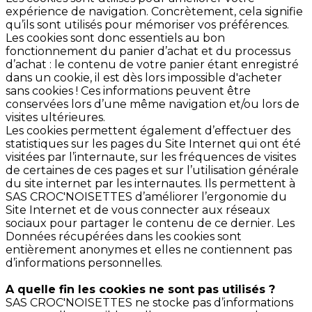
expérience de navigation. Concrètement, cela signifie
qu’ils sont utilisés pour mémoriser vos préférences.
Les cookies sont donc essentiels au bon
fonctionnement du panier d’achat et du processus
d’achat : le contenu de votre panier étant enregistré
dans un cookie, il est dès lors impossible d'acheter
sans cookies ! Ces informations peuvent être
conservées lors d’une même navigation et/ou lors de
visites ultérieures.
Les cookies permettent également d’effectuer des
statistiques sur les pages du Site Internet qui ont été
visitées par l’internaute, sur les fréquences de visites
de certaines de ces pages et sur l’utilisation générale
du site internet par les internautes. Ils permettent à
SAS CROC'NOISETTES d’améliorer l’ergonomie du
Site Internet et de vous connecter aux réseaux
sociaux pour partager le contenu de ce dernier. Les
Données récupérées dans les cookies sont
entièrement anonymes et elles ne contiennent pas
d’informations personnelles.
A quelle fin les cookies ne sont pas utilisés ?
SAS CROC'NOISETTES ne stocke pas d’informations