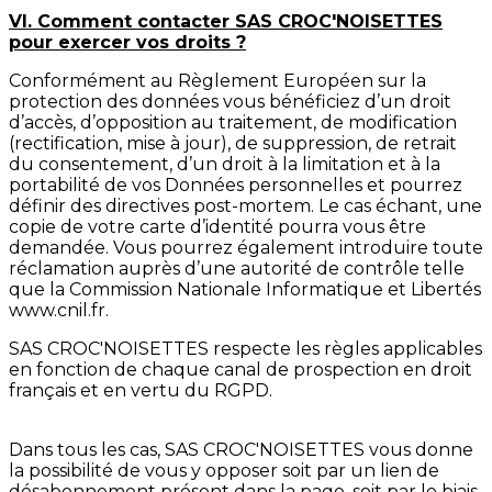
VI. Comment contacter SAS CROC'NOISETTES
pour exercer vos droits ?
Conformément au Règlement Européen sur la
protection des données vous bénéficiez d’un droit
d’accès, d’opposition au traitement, de modification
(rectification, mise à jour), de suppression, de retrait
du consentement, d’un droit à la limitation et à la
portabilité de vos Données personnelles et pourrez
définir des directives post-mortem. Le cas échant, une
copie de votre carte d’identité pourra vous être
demandée. Vous pourrez également introduire toute
réclamation auprès d’une autorité de contrôle telle
que la Commission Nationale Informatique et Libertés
www.cnil.fr.
SAS CROC'NOISETTES respecte les règles applicables
en fonction de chaque canal de prospection en droit
français et en vertu du RGPD.
Dans tous les cas, SAS CROC'NOISETTES vous donne
la possibilité de vous y opposer soit par un lien de
désabonnement présent dans la page, soit par le biais