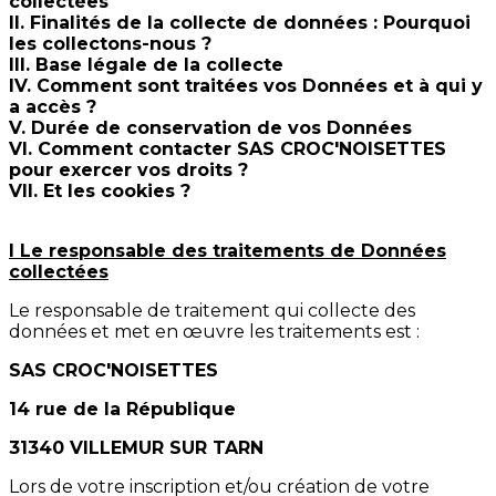
collectées
II. Finalités de la collecte de données : Pourquoi
les collectons-nous ?
III. Base légale de la collecte
IV. Comment sont traitées vos Données et à qui y
a accès ?
V. Durée de conservation de vos Données
VI. Comment contacter SAS CROC'NOISETTES
pour exercer vos droits ?
VII. Et les cookies ?
I Le responsable des traitements de Données
collectées
Le responsable de traitement qui collecte des
données et met en œuvre les traitements est :
SAS CROC'NOISETTES
14 rue de la République
31340 VILLEMUR SUR TARN
Lors de votre inscription et/ou création de votre