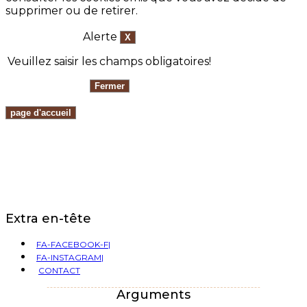
supprimer ou de retirer.
Alerte
Veuillez saisir les champs obligatoires!
Extra en-tête
FA-FACEBOOK-F|
FA-INSTAGRAM|
CONTACT
Arguments