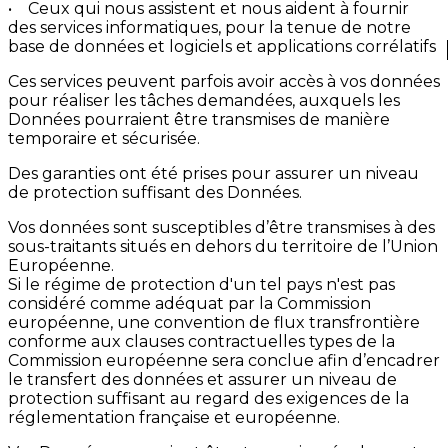
• Ceux qui nous assistent et nous aident à fournir
des services informatiques, pour la tenue de notre
base de données et logiciels et applications corrélatifs
Ces services peuvent parfois avoir accès à vos données
pour réaliser les tâches demandées, auxquels les
Données pourraient être transmises de manière
temporaire et sécurisée.
Des garanties ont été prises pour assurer un niveau
de protection suffisant des Données.
Vos données sont susceptibles d’être transmises à des
sous-traitants situés en dehors du territoire de l’Union
Européenne.
Si le régime de protection d'un tel pays n'est pas
considéré comme adéquat par la Commission
européenne, une convention de flux transfrontière
conforme aux clauses contractuelles types de la
Commission européenne sera conclue afin d’encadrer
le transfert des données et assurer un niveau de
protection suffisant au regard des exigences de la
réglementation française et européenne.