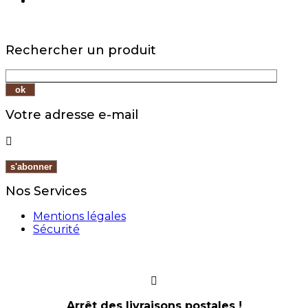
Rechercher un produit
Votre adresse e-mail

Nos Services
Mentions légales
Sécurité
Arrêt des livraisons postales !