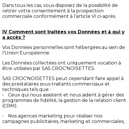
Dans tous les cas, vous disposez de la possibilité de
retirer votre consentement à la prospection
commerciale conformément à l’article VI ci-après.
IV Comment sont traitées vos Données et à qui y
a accès ?
Vos Données personnelles sont hébergées au sein de
l’Union Européenne.
Les Données collectées ont uniquement vocation à
être utilisées par SAS CROC'NOISETTES.
SAS CROC'NOISETTES peut cependant faire appel à
des prestataires sous-traitants commerciaux et
techniques tels que :
• Ceux qui nous assistent et nous aident à gérer des
programmes de fidélité, la gestion de la relation client
(CRM);
• Nos agences marketing pour réaliser nos
campagnes publicitaires, marketing et commerciales,