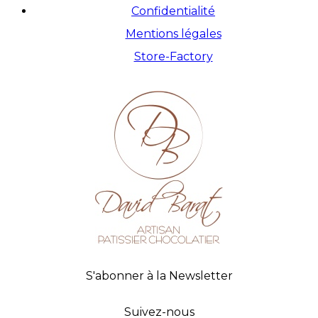
Confidentialité
Mentions légales
Store-Factory
S'abonner à la Newsletter
Suivez-nous