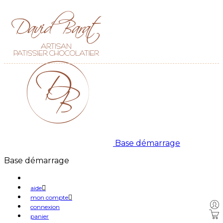
Base démarrage
Base démarrage
aide
mon compte
connexion
panier