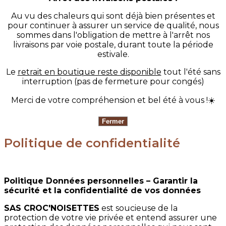
Au vu des chaleurs qui sont déjà bien présentes et
pour continuer à assurer un service de qualité, nous
sommes dans l'obligation de mettre à l'arrêt nos
livraisons par voie postale, durant toute la période
estivale.
Le
retrait en boutique reste disponible
tout l'été sans
interruption (pas de fermeture pour congés)
Merci de votre compréhension et bel été à vous !☀️
Politique de confidentialité
Politique Données personnelles – Garantir la
sécurité et la confidentialité de vos données
SAS CROC'NOISETTES
est soucieuse de la
protection de votre vie privée et entend assurer une