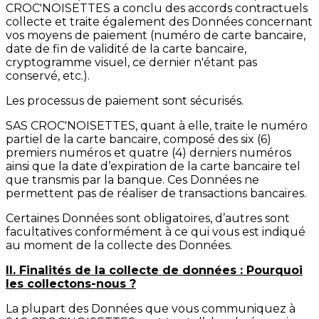
CROC'NOISETTES a conclu des accords contractuels
collecte et traite également des Données concernant
vos moyens de paiement (numéro de carte bancaire,
date de fin de validité de la carte bancaire,
cryptogramme visuel, ce dernier n'étant pas
conservé, etc.).
Les processus de paiement sont sécurisés.
SAS CROC'NOISETTES, quant à elle, traite le numéro
partiel de la carte bancaire, composé des six (6)
premiers numéros et quatre (4) derniers numéros
ainsi que la date d’expiration de la carte bancaire tel
que transmis par la banque. Ces Données ne
permettent pas de réaliser de transactions bancaires.
Certaines Données sont obligatoires, d’autres sont
facultatives conformément à ce qui vous est indiqué
au moment de la collecte des Données.
II. Finalités de la collecte de données : Pourquoi
les collectons-nous ?
La plupart des Données que vous communiquez à