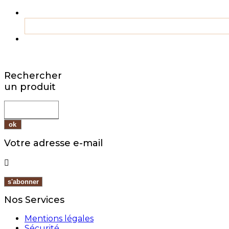
Rechercher
un produit
Votre adresse e-mail

Nos Services
Mentions légales
Sécurité