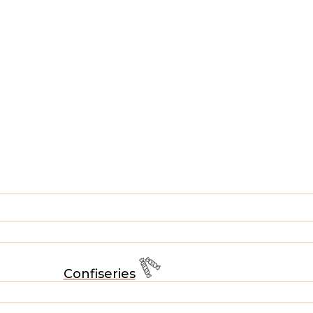
Confiseries