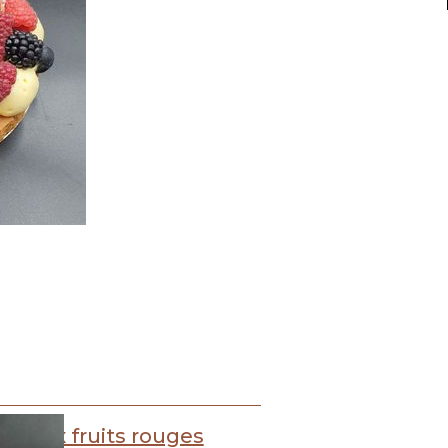
te aux fruits rouges