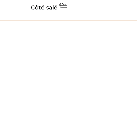
Côté salé