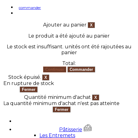
commander
Ajouter au panier
Le produit a été ajouté au panier
Le stock est insuffisant.
unités ont été rajoutées au
panier
Total:
Stock épuisé.
En rupture de stock
Quantité minimum d'achat
La quantité minimum d'achat n'est pas atteinte
Pâtisserie
Les Entremets