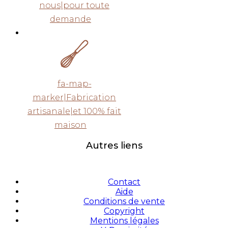
nous|pour toute
demande
fa-map-
marker|Fabrication
artisanale|et 100% fait
maison
Autres liens
Contact
Aide
Conditions de vente
Copyright
Mentions légales