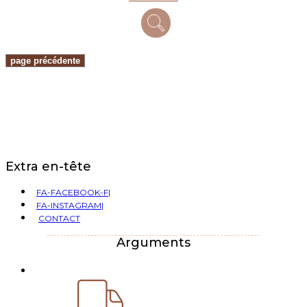
Extra en-tête
FA-FACEBOOK-F|
FA-INSTAGRAM|
CONTACT
Arguments