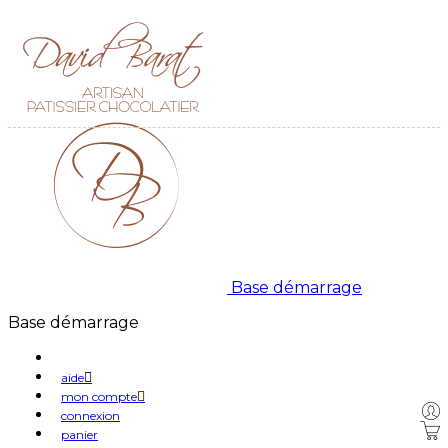
Base démarrage
Base démarrage
aide
mon compte
connexion
panier