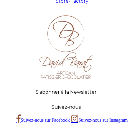
Store-Factory
S'abonner à la Newsletter
Suivez-nous
Suivez-nous sur Facebook
Suivez-nous sur Instagram