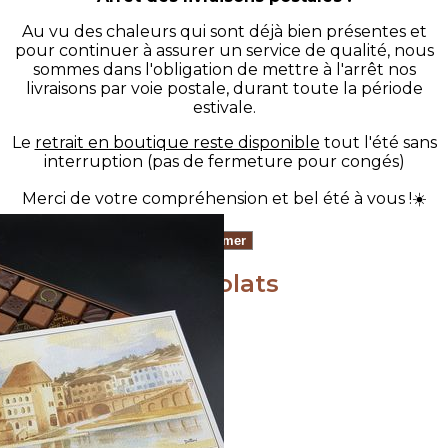
Au vu des chaleurs qui sont déjà bien présentes et
pour continuer à assurer un service de qualité, nous
sommes dans l'obligation de mettre à l'arrêt nos
livraisons par voie postale, durant toute la période
estivale.
Le
retrait en boutique reste disponible
tout l'été sans
interruption (pas de fermeture pour congés)
Merci de votre compréhension et bel été à vous !☀️
Coffrets de chocolats
Trier par