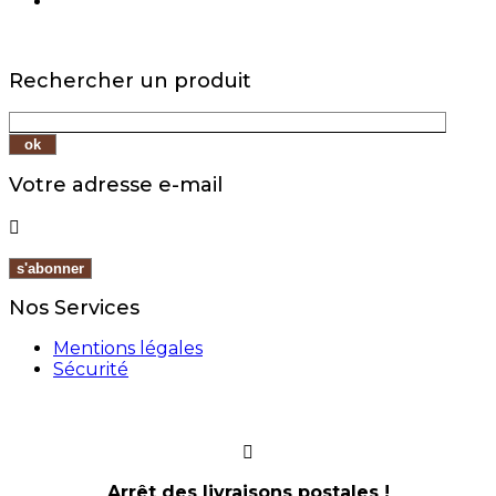
Rechercher un produit
Votre adresse e-mail

Nos Services
Mentions légales
Sécurité
Arrêt des livraisons postales !