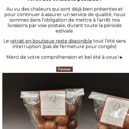
Au vu des chaleurs qui sont déjà bien présentes et
pour continuer à assurer un service de qualité, nous
sommes dans l'obligation de mettre à l'arrêt nos
livraisons par voie postale, durant toute la période
estivale.
Le
retrait en boutique reste disponible
tout l'été sans
interruption (pas de fermeture pour congés)
Merci de votre compréhension et bel été à vous !☀️