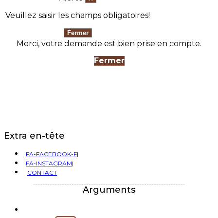
Veuillez saisir les champs obligatoires!
Merci, votre demande est bien prise en compte.
Fermer
Extra en-tête
FA-FACEBOOK-F|
FA-INSTAGRAM|
CONTACT
Arguments