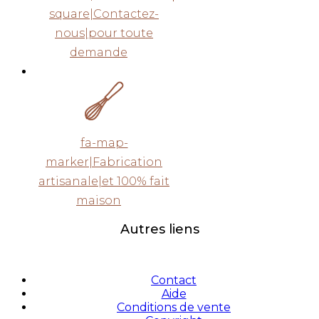
square|Contactez-
nous|pour toute
demande
fa-map-
marker|Fabrication
artisanale|et 100% fait
maison
Autres liens
Contact
Aide
Conditions de vente