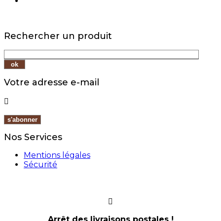
Rechercher un produit
Votre adresse e-mail

Nos Services
Mentions légales
Sécurité
Arrêt des livraisons postales !