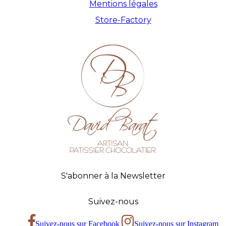
Mentions légales
Store-Factory
S'abonner à la Newsletter
Suivez-nous
Suivez-nous sur Facebook
Suivez-nous sur Instagram