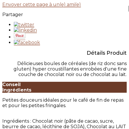
Envoyer cette page à un(e) ami(e)
Partager
Détails Produit
Délicieuses boules de céréales (de riz donc sans
gluten) hyper croustillantes enrobées d'une fine
couche de chocolat noir ou de chocolat au lait.
Conseil
Ingrédients
Petites douceurs idéales pour le café de fin de repas
et pour les petites fringales.
Ingrédients : Chocolat noir (pâte de cacao, sucre,
beurre de cacao, lécithine de SOJA), Chocolat au LAIT