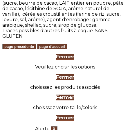
(sucre, beurre de cacao, LAIT entier en poudre, pâte
de cacao, lécithine de SOJA, arôme naturel de
vanille), céréales croustillantes (farine de riz, sucre,
levure, sel, arôme), agent d'enrobage : gomme
arabique, shellac, sucre, sirop de glucose.
Traces possibles d'autres fruits à coque. SANS
GLUTEN
Fermer
Veuillez choisir les options
Fermer
choisissez les produits associés
Fermer
choisissez votre taille/coloris
Fermer
Alerte