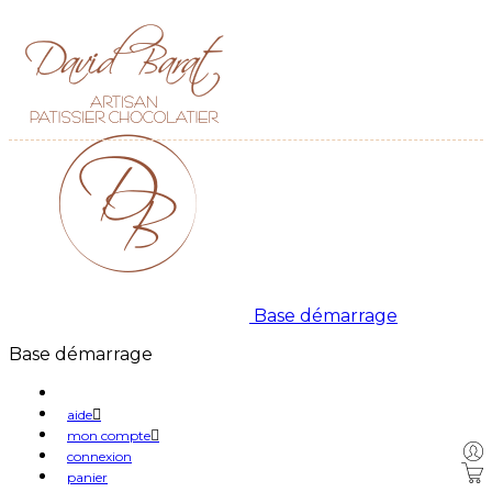
Base démarrage
Base démarrage
aide
mon compte
connexion
panier