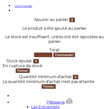
commander
Ajouter au panier
Le produit a été ajouté au panier
Le stock est insuffisant.
unités ont été rajoutées au
panier
Total:
Stock épuisé.
En rupture de stock
Quantité minimum d'achat
La quantité minimum d'achat n'est pas atteinte
Pâtisserie
Les Entremets