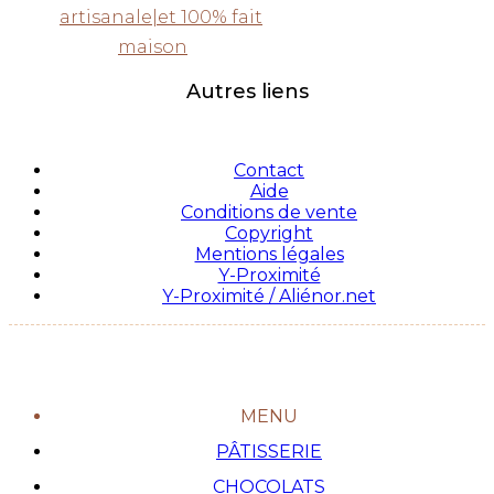
artisanale|et 100% fait
maison
Autres liens
Contact
Aide
Conditions de vente
Copyright
Mentions légales
Y-Proximité
Y-Proximité / Aliénor.net
MENU
PÂTISSERIE
CHOCOLATS