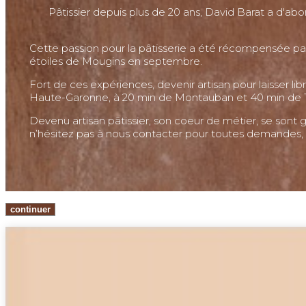
Pâtissier depuis plus de 20 ans, David Barat a d'abo
Cette passion pour la pâtisserie a été récompensée par d
étoiles de Mougins en septembre.
Fort de ces expériences, devenir artisan pour laisser li
Haute-Garonne, à 20 min de Montauban et 40 min de T
Devenu artisan pâtissier, son coeur de métier, se sont 
n’hésitez pas à nous contacter pour toutes demandes, 