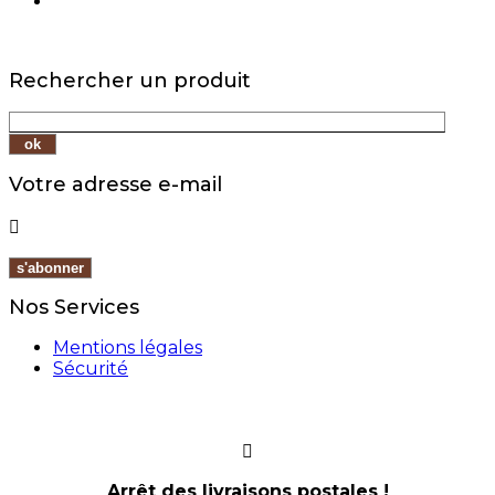
Rechercher un produit
Votre adresse e-mail

Nos Services
Mentions légales
Sécurité
Arrêt des livraisons postales !