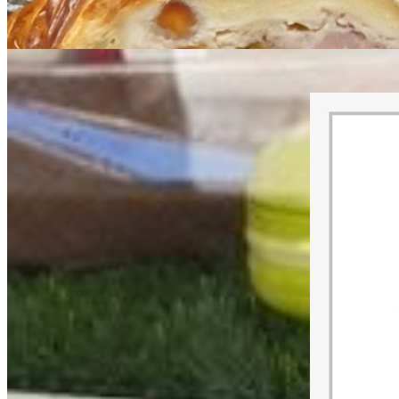
Nouveautés