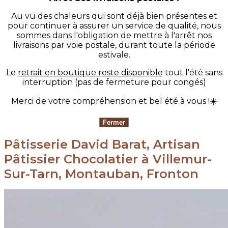
Au vu des chaleurs qui sont déjà bien présentes et
pour continuer à assurer un service de qualité, nous
sommes dans l'obligation de mettre à l'arrêt nos
livraisons par voie postale, durant toute la période
estivale.
Le
retrait en boutique reste disponible
tout l'été sans
interruption (pas de fermeture pour congés)
Merci de votre compréhension et bel été à vous !☀️
Pâtisserie David Barat, Artisan
Pâtissier Chocolatier à Villemur-
Sur-Tarn, Montauban, Fronton