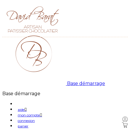
Base démarrage
Base démarrage
aide
mon compte
connexion
panier