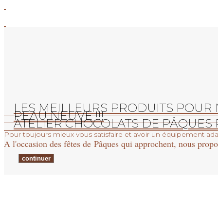
LES MEILLEURS PRODUITS POUR NO
PEAU NEUVE !!!
ATELIER CHOCOLATS DE PÂQUES
Pour toujours mieux vous satisfaire et avoir un équipement ada
A l'occasion des fêtes de Pâques qui approchent, nous propos