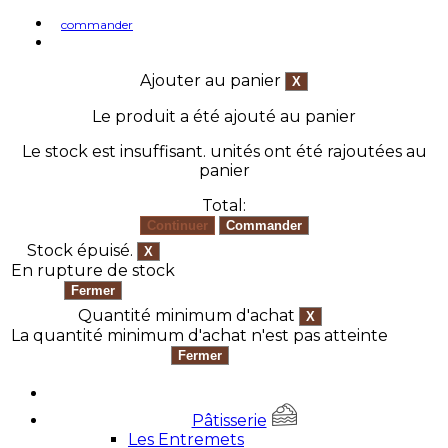
commander
Ajouter au panier
Le produit a été ajouté au panier
Le stock est insuffisant.
unités ont été rajoutées au
panier
Total:
Stock épuisé.
En rupture de stock
Quantité minimum d'achat
La quantité minimum d'achat n'est pas atteinte
Pâtisserie
Les Entremets