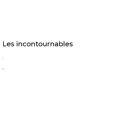
Les incontournables