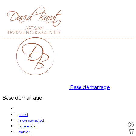
Base démarrage
Base démarrage
aide
mon compte
connexion
panier