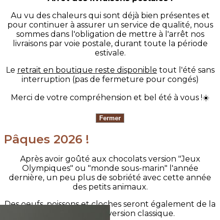
Au vu des chaleurs qui sont déjà bien présentes et
pour continuer à assurer un service de qualité, nous
sommes dans l'obligation de mettre à l'arrêt nos
livraisons par voie postale, durant toute la période
estivale.
Le
retrait en boutique reste disponible
tout l'été sans
interruption (pas de fermeture pour congés)
Merci de votre compréhension et bel été à vous !☀️
Pâques 2026 !
Après avoir goûté aux chocolats version "Jeux
Olympiques" ou "monde sous-marin" l'année
dernière, un peu plus de sobriété avec cette année
des petits animaux.
Des oeufs, poissons et cloches seront également de la
partie dans leur version classique.