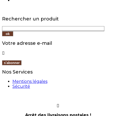
Rechercher un produit
Votre adresse e-mail

Nos Services
Mentions légales
Sécurité
Arrêt des livraisons postales !