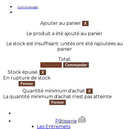
commander
Ajouter au panier
Le produit a été ajouté au panier
Le stock est insuffisant.
unités ont été rajoutées au
panier
Total:
Stock épuisé.
En rupture de stock
Quantité minimum d'achat
La quantité minimum d'achat n'est pas atteinte
Pâtisserie
Les Entremets