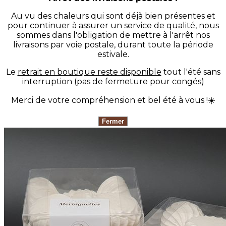
Au vu des chaleurs qui sont déjà bien présentes et
pour continuer à assurer un service de qualité, nous
sommes dans l'obligation de mettre à l'arrêt nos
livraisons par voie postale, durant toute la période
estivale.
Le
retrait en boutique reste disponible
tout l'été sans
interruption (pas de fermeture pour congés)
Merci de votre compréhension et bel été à vous !☀️