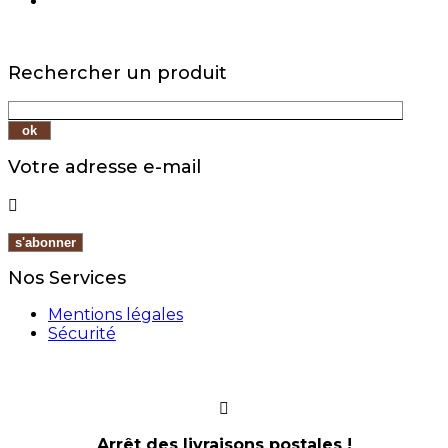
Rechercher un produit
Votre adresse e-mail

Nos Services
Mentions légales
Sécurité
Arrêt des livraisons postales !