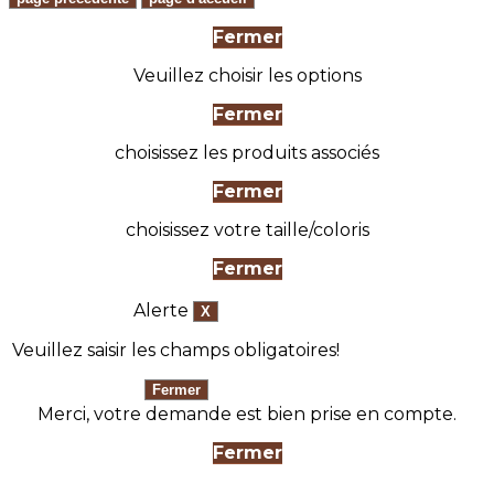
Fermer
Veuillez choisir les options
Fermer
choisissez les produits associés
Fermer
choisissez votre taille/coloris
Fermer
Alerte
Veuillez saisir les champs obligatoires!
Merci, votre demande est bien prise en compte.
Fermer