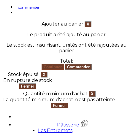
commander
Ajouter au panier
Le produit a été ajouté au panier
Le stock est insuffisant.
unités ont été rajoutées au
panier
Total:
Stock épuisé.
En rupture de stock
Quantité minimum d'achat
La quantité minimum d'achat n'est pas atteinte
Pâtisserie
Les Entremets