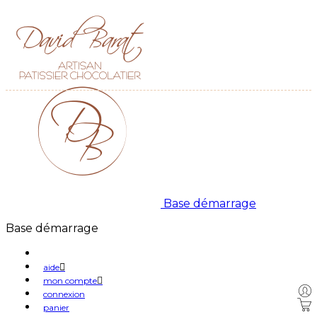
Base démarrage
Base démarrage
aide
mon compte
connexion
panier