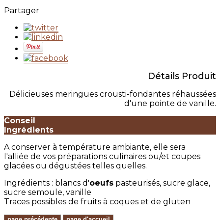
Partager
Détails Produit
Délicieuses meringues crousti-fondantes réhaussées
d'une pointe de vanille.
Conseil
Ingrédients
A conserver à température ambiante, elle sera
l'alliée de vos préparations culinaires ou/et coupes
glacées ou dégustées telles quelles.
Ingrédients : blancs d'
oeufs
pasteurisés, sucre glace,
sucre semoule, vanille
Traces possibles de fruits à coques et de gluten