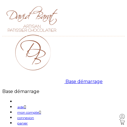
Base démarrage
Base démarrage
aide
mon compte
connexion
panier