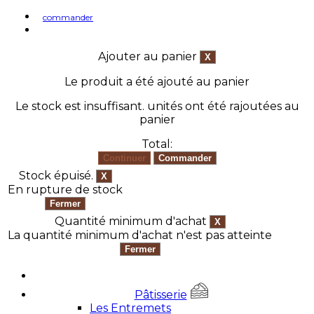
commander
Ajouter au panier
Le produit a été ajouté au panier
Le stock est insuffisant.
unités ont été rajoutées au
panier
Total:
Stock épuisé.
En rupture de stock
Quantité minimum d'achat
La quantité minimum d'achat n'est pas atteinte
Pâtisserie
Les Entremets