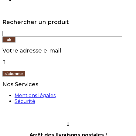
Rechercher un produit
Votre adresse e-mail

Nos Services
Mentions légales
Sécurité
Arrêt des livraisons postales !