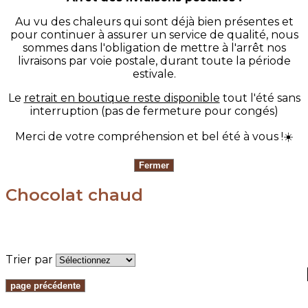
Au vu des chaleurs qui sont déjà bien présentes et
pour continuer à assurer un service de qualité, nous
sommes dans l'obligation de mettre à l'arrêt nos
livraisons par voie postale, durant toute la période
estivale.
Le
retrait en boutique reste disponible
tout l'été sans
interruption (pas de fermeture pour congés)
Merci de votre compréhension et bel été à vous !☀️
Chocolat chaud
Trier par